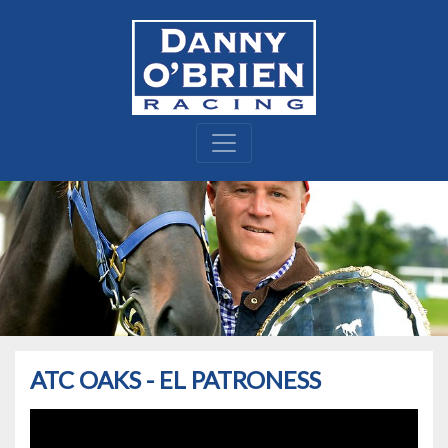
ATC OAKS - EL PATRONESS