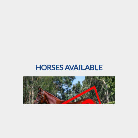
HORSES AVAILABLE